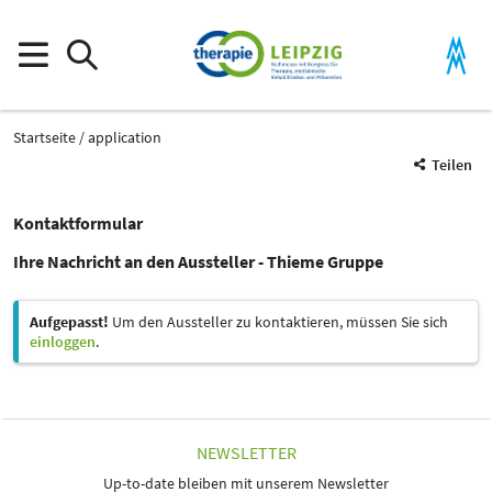
Startseite
application
Teilen
Kontaktformular
Ihre Nachricht an den Aussteller - Thieme Gruppe
Aufgepasst!
Um den Aussteller zu kontaktieren, müssen Sie sich
einloggen
.
NEWSLETTER
Up-to-date bleiben mit unserem Newsletter