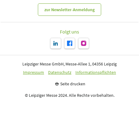
zur Newsletter-Anmeldung
Folgt uns
Leipziger Messe GmbH, Messe-Allee 1, 04356 Leipzig
Impressum
Datenschutz
Informationspflichten
Seite drucken
© Leipziger Messe 2024. Alle Rechte vorbehalten.