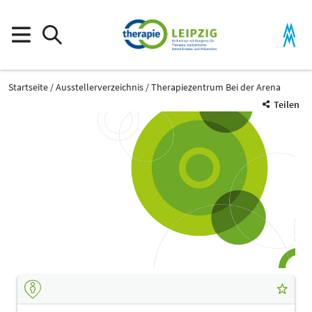
Startseite
Ausstellerverzeichnis
Therapiezentrum Bei der Arena
Teilen