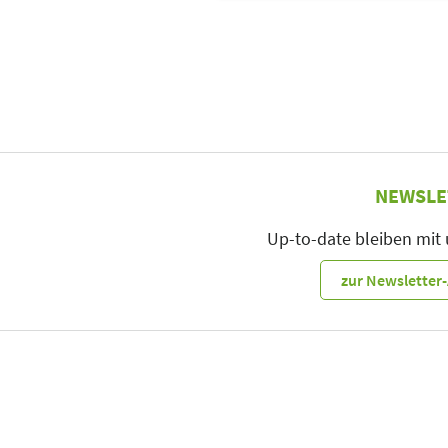
NEWSLE
Up-to-date bleiben mit
zur Newslette