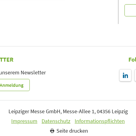
TTER
Fo
 unserem Newsletter
r-Anmeldung
Leipziger Messe GmbH, Messe-Allee 1, 04356 Leipzig
Impressum
Datenschutz
Informationspflichten
Seite drucken