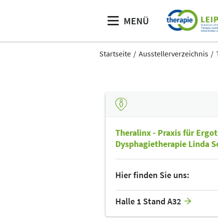
MENÜ
Startseite
Ausstellerverzeichnis
Theralinx - Praxis für Ergo
Dysphagietherapie Linda S
Hier finden Sie uns:
Halle 1 Stand A32