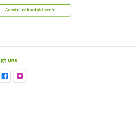
Aussteller kontaktieren
lgt uns