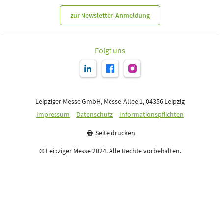
zur Newsletter-Anmeldung
Folgt uns
Leipziger Messe GmbH, Messe-Allee 1, 04356 Leipzig
Impressum
Datenschutz
Informationspflichten
Seite drucken
© Leipziger Messe 2024. Alle Rechte vorbehalten.