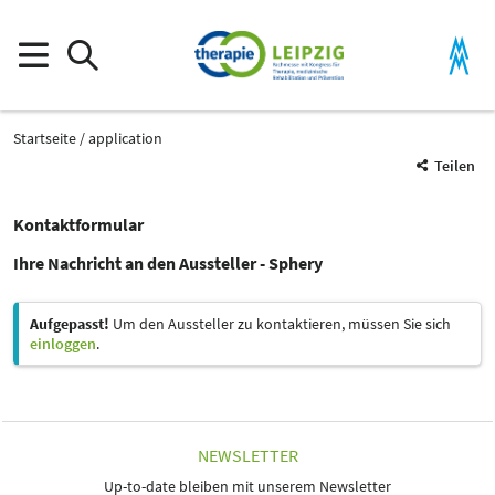
Startseite
application
Teilen
Kontaktformular
Ihre Nachricht an den Aussteller - Sphery
Aufgepasst!
Um den Aussteller zu kontaktieren, müssen Sie sich
einloggen
.
NEWSLETTER
Up-to-date bleiben mit unserem Newsletter