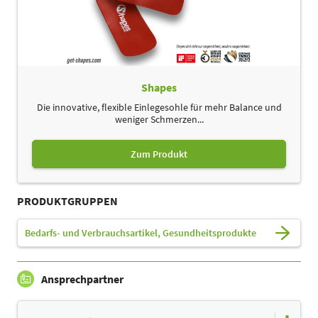
Shapes
Die innovative, flexible Einlegesohle für mehr Balance und
weniger Schmerzen...
Zum Produkt
PRODUKTGRUPPEN
Bedarfs- und Verbrauchsartikel, Gesundheitsprodukte
Ansprechpartner