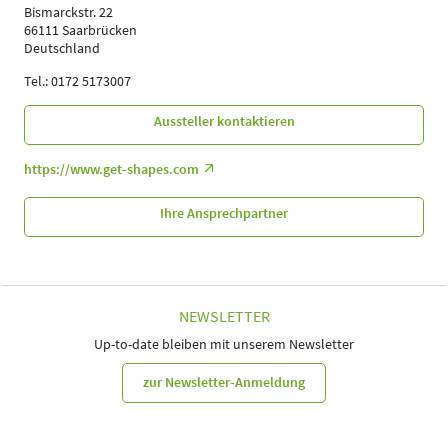
Bismarckstr. 22
66111 Saarbrücken
Deutschland
Tel.: 0172 5173007
Aussteller kontaktieren
https://www.get-shapes.com
Ihre Ansprechpartner
NEWSLETTER
Up-to-date bleiben mit unserem Newsletter
zur Newsletter-Anmeldung