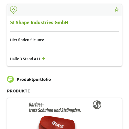
SI Shape Industries GmbH
Hier finden Sie uns:
Halle 3 Stand A11
Produktportfolio
PRODUKTE