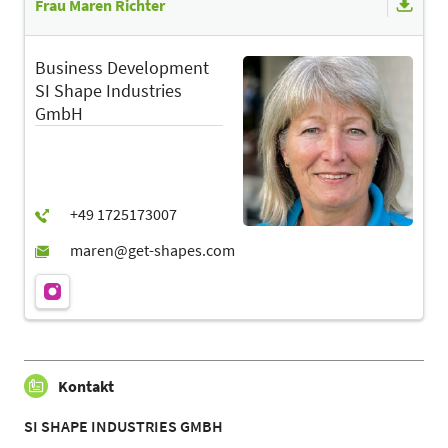
Frau Maren Richter
Business Development
SI Shape Industries
GmbH
Kontakt
SI SHAPE INDUSTRIES GMBH