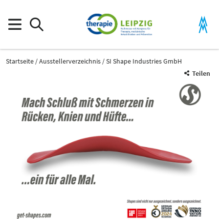
Startseite
Ausstellerverzeichnis
SI Shape Industries GmbH
Teilen