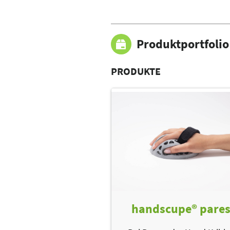
Produktportfolio
PRODUKTE
handscupe® pares