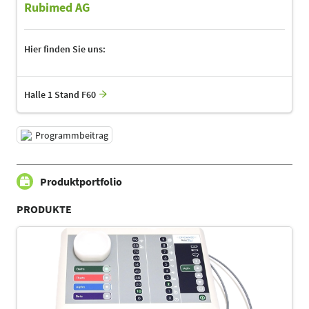
Rubimed AG
Hier finden Sie uns:
Halle 1 Stand F60
Programmbeitrag
Produktportfolio
PRODUKTE