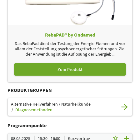
RebaPAD® by Ondamed
Das RebaPad dient der Testung der Energie-Ebenen und vor
allem der Feststellung psychoenergetischer Störungen. Ziel
der Anwendung ist die Auflösung der Energieb...
Zum Produkt
PRODUKTGRUPPEN
Alternative Heilverfahren / Naturheilkunde
Diagnosemethoden
Programmpunkte
08.05.2025
15:30 - 16:00
Kurzvortrag