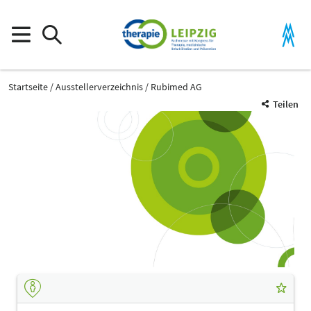
Startseite
Ausstellerverzeichnis
Rubimed AG
Teilen