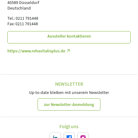
40589 Düsseldorf
Deutschland
Tel.: 0211 791448
Fax: 0211 791448
Aussteller kontaktieren
https://www.rehavitalisplus.de
NEWSLETTER
Up-to-date bleiben mit unserem Newsletter
zur Newsletter-Anmeldung
Folgt uns