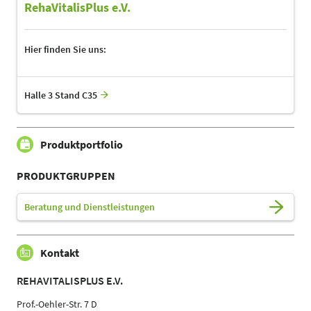
RehaVitalisPlus e.V.
Hier finden Sie uns:
Halle 3 Stand C35
Produktportfolio
PRODUKTGRUPPEN
Beratung und Dienstleistungen
Kontakt
REHAVITALISPLUS E.V.
Prof.-Oehler-Str. 7 D