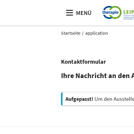
MENÜ
Startseite
application
Kontaktformular
Ihre Nachricht an den
Aufgepasst!
Um den Aussteller