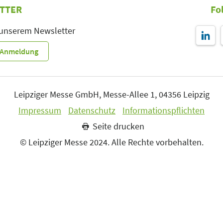
TTER
Fo
 unserem Newsletter
r-Anmeldung
Leipziger Messe GmbH, Messe-Allee 1, 04356 Leipzig
Impressum
Datenschutz
Informationspflichten
Seite drucken
© Leipziger Messe 2024. Alle Rechte vorbehalten.