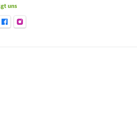
lgt uns