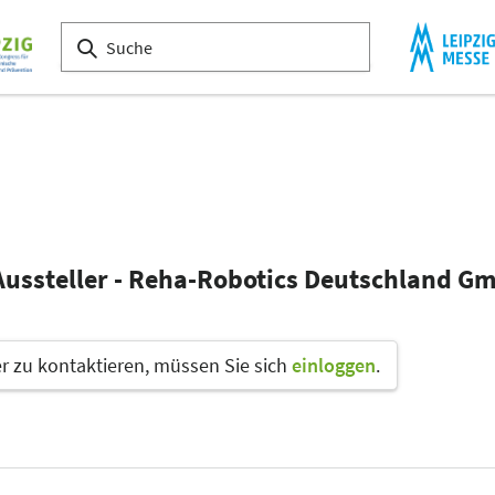
 Aussteller - Reha-Robotics Deutschland G
 zu kontaktieren, müssen Sie sich
einloggen
.