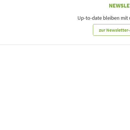
NEWSLE
Up-to-date bleiben mit
zur Newslette