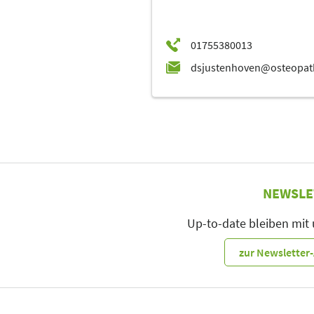
NEWSLE
Up-to-date bleiben mit
zur Newslette