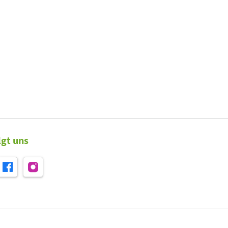
lgt uns