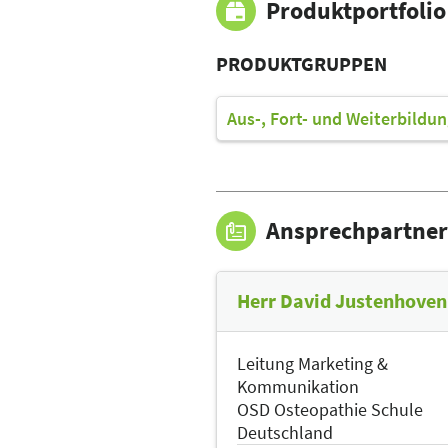
Produktportfolio
PRODUKTGRUPPEN
Aus-, Fort- und Weiterbildu
Ansprechpartner
Herr David Justenhoven
Leitung Marketing &
Kommunikation
OSD Osteopathie Schule
Deutschland