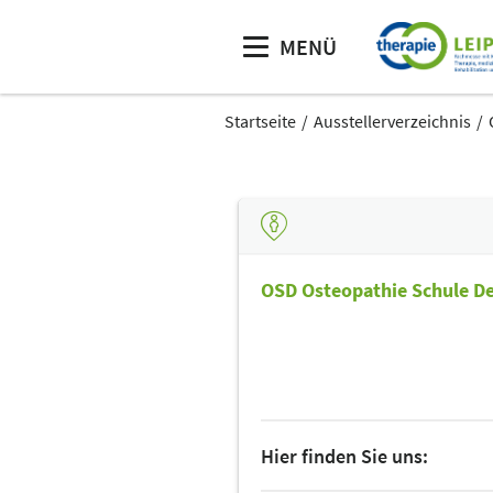
MENÜ
Startseite
Ausstellerverzeichnis
OSD Osteopathie Schule D
Hier finden Sie uns: