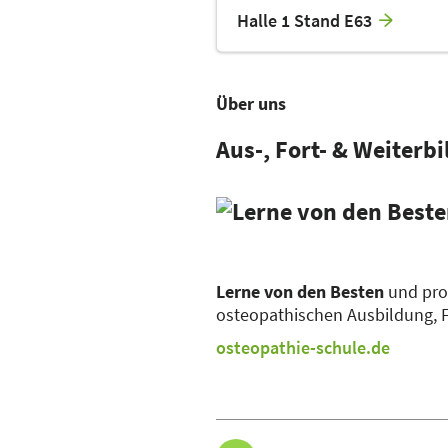
Halle 1 Stand E63
Über uns
Aus-, Fort- & Weiterb
Lerne von den Besten
und prof
osteopathischen Ausbildung, 
osteopathie-schule.de