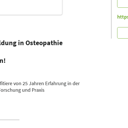
http
ildung in Osteopathie
itiere von 25 Jahren Erfahrung in der
Forschung und Praxis