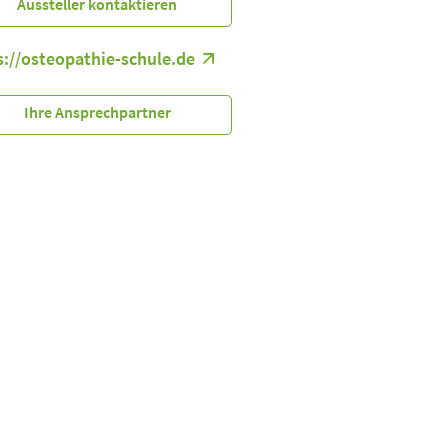
Aussteller kontaktieren
s://osteopathie-schule.de
Ihre Ansprechpartner