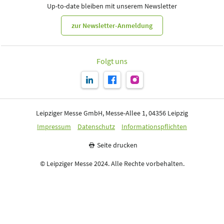
Up-to-date bleiben mit unserem Newsletter
zur Newsletter-Anmeldung
Folgt uns
Leipziger Messe GmbH, Messe-Allee 1, 04356 Leipzig
Impressum
Datenschutz
Informationspflichten
Seite drucken
© Leipziger Messe 2024. Alle Rechte vorbehalten.