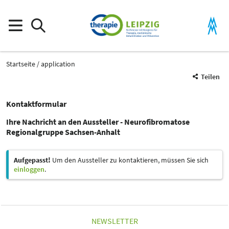
Startseite
application
Teilen
Kontaktformular
Ihre Nachricht an den Aussteller - Neurofibromatose
Regionalgruppe Sachsen-Anhalt
Aufgepasst!
Um den Aussteller zu kontaktieren, müssen Sie sich
einloggen
.
NEWSLETTER