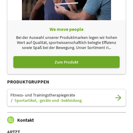
We move people
Bei der Auswahl unserer Produktmarken legen wir hohen
Wert auf Qualität, sportwissenschaftlich belegte Effizienz
sowie Spaß bei der Bewegung. Unser Sortiment ri...
Zum Produkt
PRODUKTGRUPPEN
Fitness- und Trainingstherapiegeräte
Sportartikel, -geräte und -bekleidung
Kontakt
ARTZT