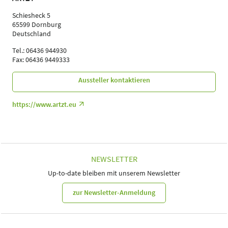
Schiesheck 5
65599 Dornburg
Deutschland
Tel.: 06436 944930
Fax: 06436 9449333
Aussteller kontaktieren
https://www.artzt.eu
NEWSLETTER
Up-to-date bleiben mit unserem Newsletter
zur Newsletter-Anmeldung