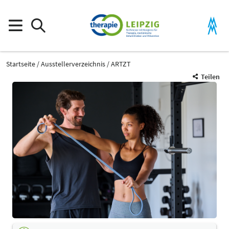
Startseite
Ausstellerverzeichnis
ARTZT
Teilen