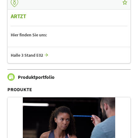
ARTZT
Hier finden Sie uns:
Halle 3 Stand E02
Produktportfolio
PRODUKTE