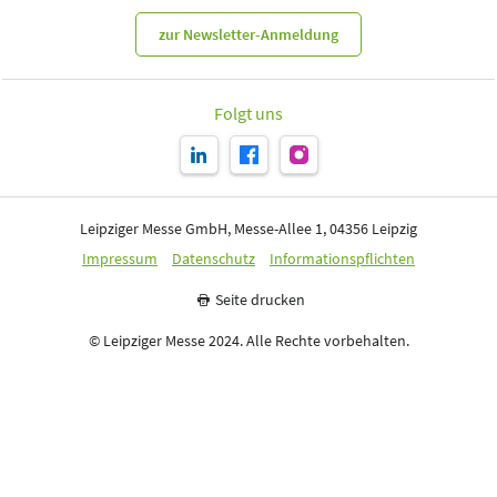
zur Newsletter-Anmeldung
Folgt uns
Leipziger Messe GmbH, Messe-Allee 1, 04356 Leipzig
Impressum
Datenschutz
Informationspflichten
Seite drucken
© Leipziger Messe 2024. Alle Rechte vorbehalten.