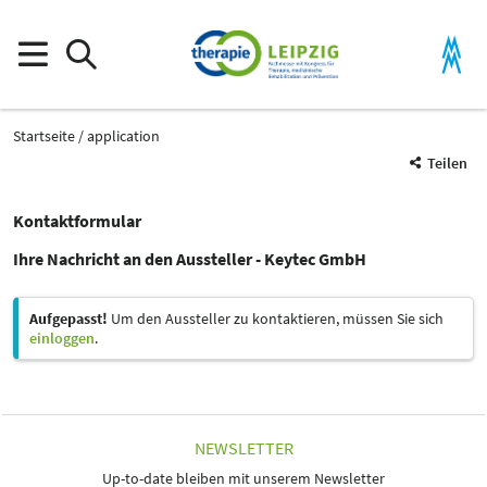
Startseite
application
Teilen
Kontaktformular
Ihre Nachricht an den Aussteller - Keytec GmbH
Aufgepasst!
Um den Aussteller zu kontaktieren, müssen Sie sich
einloggen
.
NEWSLETTER
Up-to-date bleiben mit unserem Newsletter