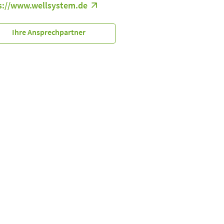
s://www.wellsystem.de
Ihre Ansprechpartner