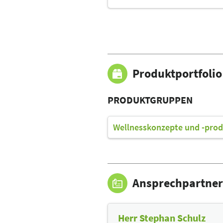
Produktportfolio
PRODUKTGRUPPEN
Wellnesskonzepte und -prod
Ansprechpartner
Herr Stephan Schulz