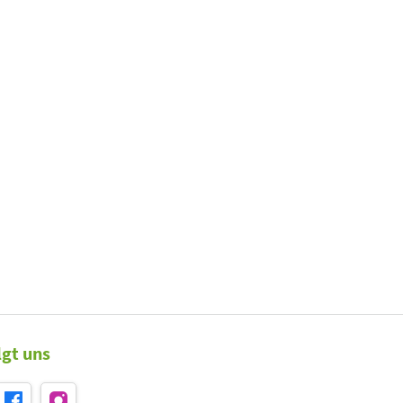
lgt uns