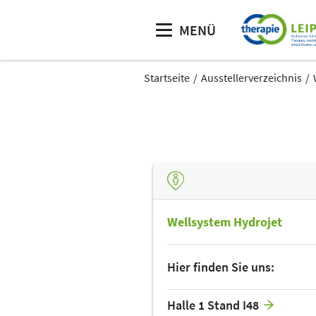
MENÜ
Startseite
Ausstellerverzeichnis
Wellsystem Hydrojet
Hier finden Sie uns:
Halle 1 Stand I48