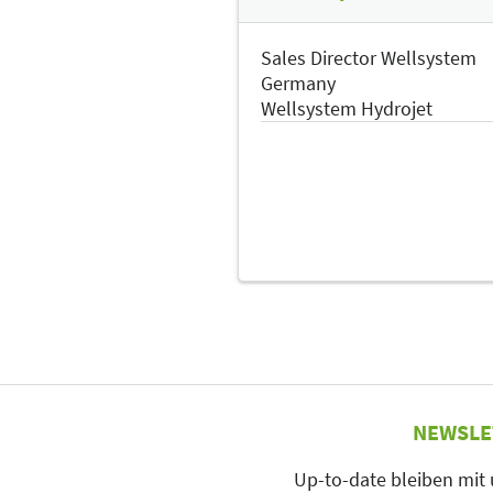
Sales Director Wellsystem
Germany
Wellsystem Hydrojet
NEWSLE
Up-to-date bleiben mit