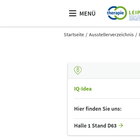
MENÜ
Startseite
Ausstellerverzeichnis
IQ-Idea
Hier finden Sie uns:
Halle 1 Stand D63