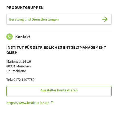
PRODUKTGRUPPEN
Beratung und Dienstleistungen
Kontakt
INSTITUT FÜR BETRIEBLICHES ENTGELTMANAGEMENT
GMBH
Marienstr. 14-16
80331 München
Deutschland
Tel.: 0172 1407780
Aussteller kontaktieren
https://www.institut-be.de