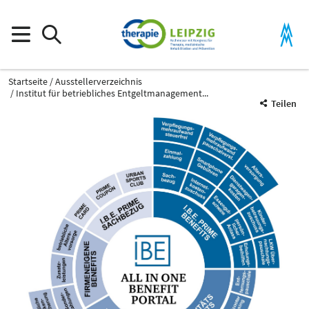
Startseite
Ausstellerverzeichnis
Institut für betriebliches Entgeltmanagement...
Teilen