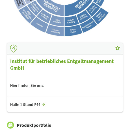
Institut für betriebliches Entgeltmanagement
GmbH
Hier finden Sie uns:
Halle 1 Stand F44
Produktportfolio