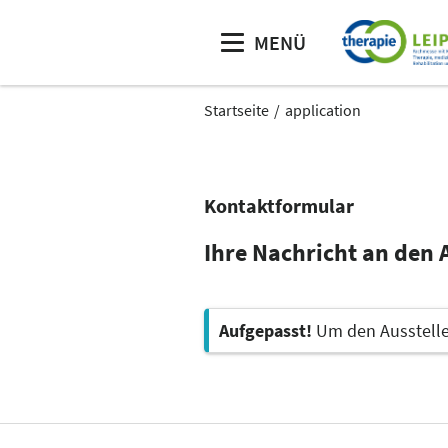
MENÜ
Startseite
application
Kontaktformular
Ihre Nachricht an den 
Aufgepasst!
Um den Aussteller