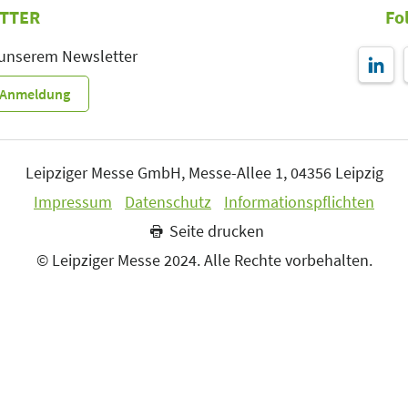
TTER
Fo
 unserem Newsletter
r-Anmeldung
Leipziger Messe GmbH, Messe-Allee 1, 04356 Leipzig
Impressum
Datenschutz
Informationspflichten
Seite drucken
© Leipziger Messe 2024. Alle Rechte vorbehalten.