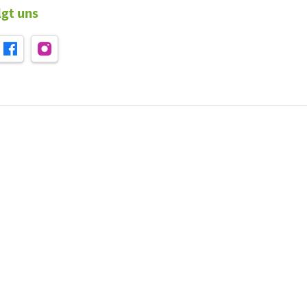
lgt uns