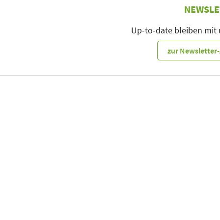
NEWSLE
Up-to-date bleiben mit
zur Newslette