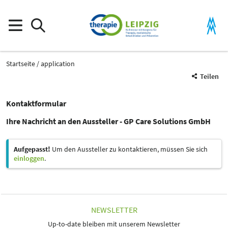
Startseite
application
Teilen
Kontaktformular
Ihre Nachricht an den Aussteller - GP Care Solutions GmbH
Aufgepasst!
Um den Aussteller zu kontaktieren, müssen Sie sich
einloggen
.
NEWSLETTER
Up-to-date bleiben mit unserem Newsletter