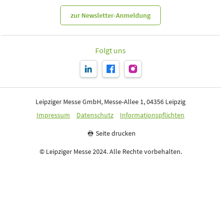
zur Newsletter-Anmeldung
Folgt uns
Leipziger Messe GmbH, Messe-Allee 1, 04356 Leipzig
Impressum
Datenschutz
Informationspflichten
Seite drucken
© Leipziger Messe 2024. Alle Rechte vorbehalten.