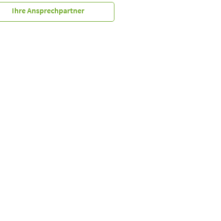
Ihre Ansprechpartner