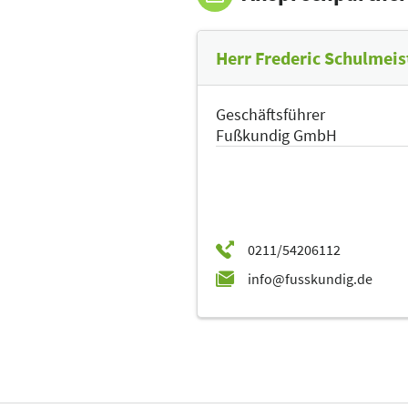
Herr Frederic Schulmeis
Geschäftsführer
Fußkundig GmbH