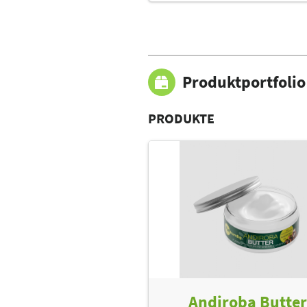
Produktportfolio
PRODUKTE
Andiroba Butter