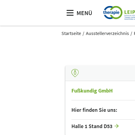
MENÜ
Startseite
Ausstellerverzeichnis
Fußkundig GmbH
Hier finden Sie uns:
Halle 1 Stand D53