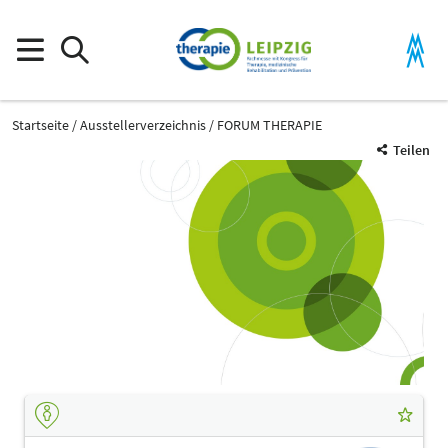
Startseite
Ausstellerverzeichnis
FORUM THERAPIE
Teilen