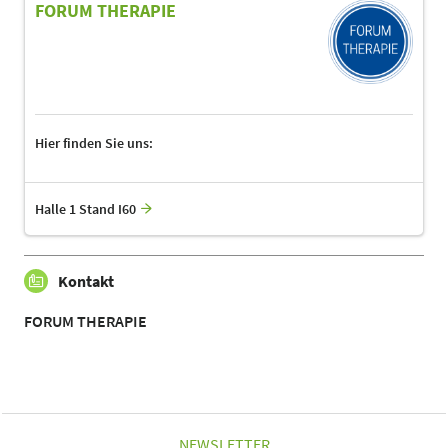
FORUM THERAPIE
Hier finden Sie uns:
Halle 1 Stand I60
Kontakt
FORUM THERAPIE
NEWSLETTER