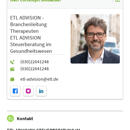
ETL ADVISION -
Branchenleitung
Therapeuten
ETL ADVISION
Steuerberatung im
Gesundheitswesen
Kontakt