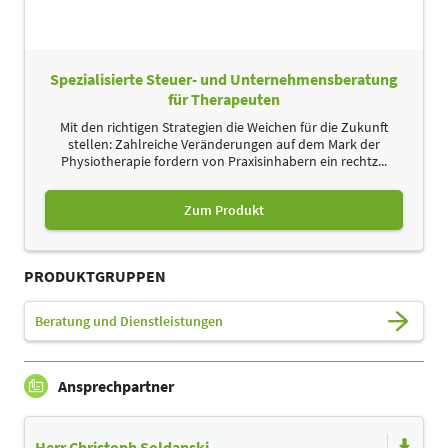
Spezialisierte Steuer- und Unternehmensberatung
für Therapeuten
Mit den richtigen Strategien die Weichen für die Zukunft
stellen: Zahlreiche Veränderungen auf dem Mark der
Physiotherapie fordern von Praxisinhabern ein rechtz...
Zum Produkt
PRODUKTGRUPPEN
Beratung und Dienstleistungen
Ansprechpartner
Herr Christoph Soldanski