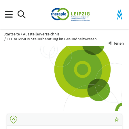
Startseite
Ausstellerverzeichnis
ETL ADVISION Steuerberatung im Gesundheitswesen
Teilen