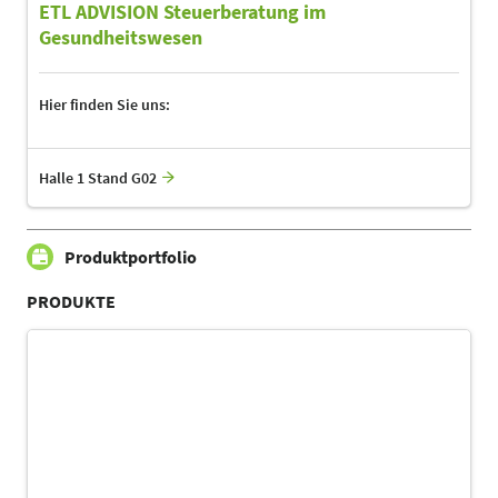
ETL ADVISION Steuerberatung im
Gesundheitswesen
Hier finden Sie uns:
Halle 1 Stand G02
Produktportfolio
PRODUKTE