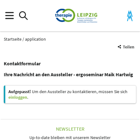
Startseite
application
Teilen
Kontaktformular
Ihre Nachricht an den Aussteller - ergoseminar Maik Hartwig
Aufgepasst!
Um den Aussteller zu kontaktieren, müssen Sie sich
einloggen
.
NEWSLETTER
Up-to-date bleiben mit unserem Newsletter