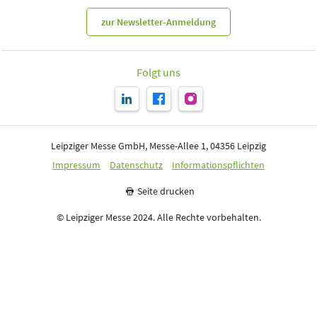
zur Newsletter-Anmeldung
Folgt uns
Leipziger Messe GmbH, Messe-Allee 1, 04356 Leipzig
Impressum
Datenschutz
Informationspflichten
Seite drucken
© Leipziger Messe 2024. Alle Rechte vorbehalten.