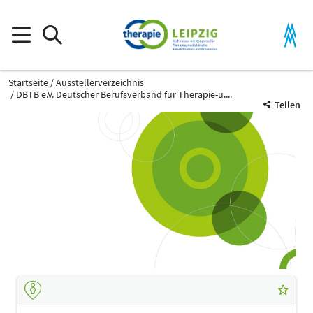
Startseite
Ausstellerverzeichnis
DBTB e.V. Deutscher Berufsverband für Therapie-u....
Teilen