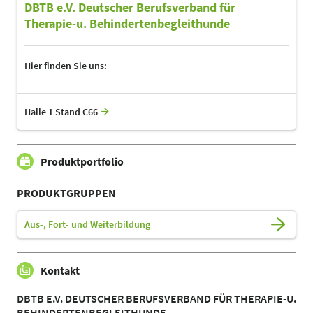
DBTB e.V. Deutscher Berufsverband für
Therapie-u. Behindertenbegleithunde
Hier finden Sie uns:
Halle 1 Stand C66
Produktportfolio
PRODUKTGRUPPEN
Aus-, Fort- und Weiterbildung
Kontakt
DBTB E.V. DEUTSCHER BERUFSVERBAND FÜR THERAPIE-U.
BEHINDERTENBEGLEITHUNDE