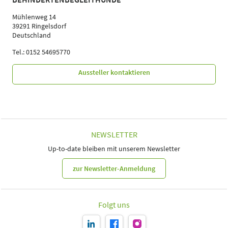
Mühlenweg 14
39291 Ringelsdorf
Deutschland
Tel.: 0152 54695770
Aussteller kontaktieren
NEWSLETTER
Up-to-date bleiben mit unserem Newsletter
zur Newsletter-Anmeldung
Folgt uns