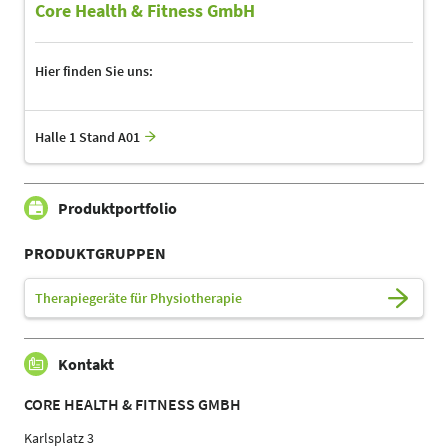
Core Health & Fitness GmbH
Hier finden Sie uns:
Halle 1 Stand A01
Produktportfolio
PRODUKTGRUPPEN
Therapiegeräte für Physiotherapie
Kontakt
CORE HEALTH & FITNESS GMBH
Karlsplatz 3