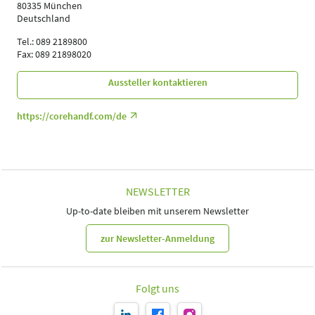
80335 München
Deutschland
Tel.: 089 2189800
Fax: 089 21898020
Aussteller kontaktieren
https://corehandf.com/de
NEWSLETTER
Up-to-date bleiben mit unserem Newsletter
zur Newsletter-Anmeldung
Folgt uns