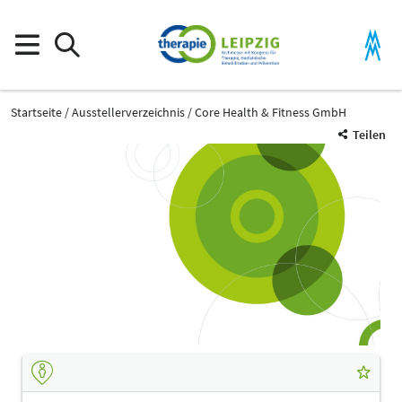
Startseite
Ausstellerverzeichnis
Core Health & Fitness GmbH
Teilen