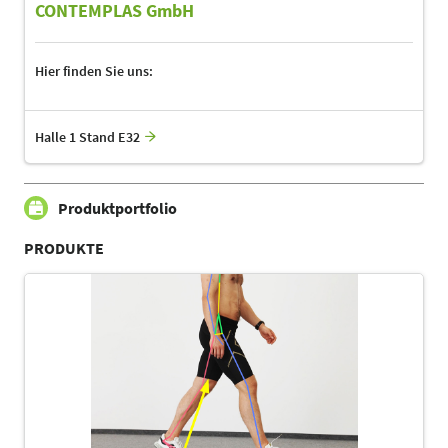
CONTEMPLAS GmbH
Hier finden Sie uns:
Halle 1 Stand E32
Produktportfolio
PRODUKTE