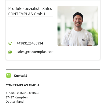
Produktspezialist | Sales
CONTEMPLAS GmbH
Kontakt
CONTEMPLAS GMBH
Albert-Einstein-Straße 6
87437 Kempten
Deutschland