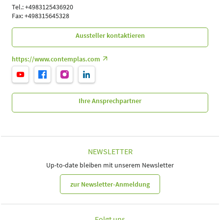
Tel.: +4983125436920
Fax: +498315645328
Aussteller kontaktieren
https://www.contemplas.com
Ihre Ansprechpartner
NEWSLETTER
Up-to-date bleiben mit unserem Newsletter
zur Newsletter-Anmeldung
Folgt uns