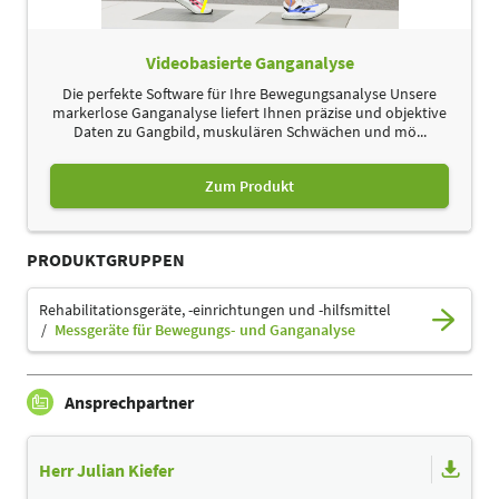
Videobasierte Ganganalyse
Die perfekte Software für Ihre Bewegungsanalyse Unsere
markerlose Ganganalyse liefert Ihnen präzise und objektive
Daten zu Gangbild, muskulären Schwächen und mö...
Zum Produkt
PRODUKTGRUPPEN
Rehabilitationsgeräte, -einrichtungen und -hilfsmittel
Messgeräte für Bewegungs- und Ganganalyse
Ansprechpartner
Herr Julian Kiefer