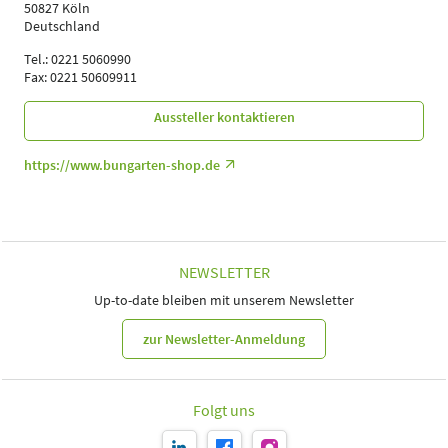
50827 Köln
Deutschland
Tel.: 0221 5060990
Fax: 0221 50609911
Aussteller kontaktieren
https://www.bungarten-shop.de
NEWSLETTER
Up-to-date bleiben mit unserem Newsletter
zur Newsletter-Anmeldung
Folgt uns