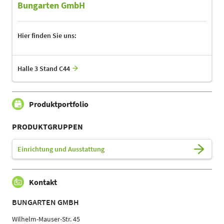
Bungarten GmbH
Hier finden Sie uns:
Halle 3 Stand C44
Produktportfolio
PRODUKTGRUPPEN
Einrichtung und Ausstattung
Kontakt
BUNGARTEN GMBH
Wilhelm-Mauser-Str. 45