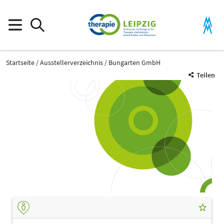
Startseite
Ausstellerverzeichnis
Bungarten GmbH
Teilen