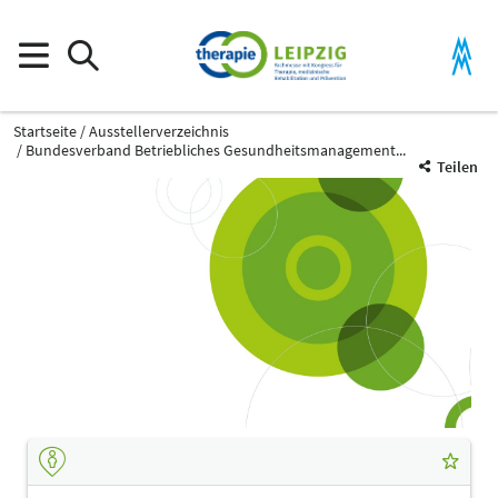
Startseite
Ausstellerverzeichnis
Bundesverband Betriebliches Gesundheitsmanagement...
Teilen