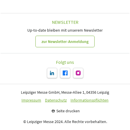
NEWSLETTER
Up-to-date bleiben mit unserem Newsletter
zur Newsletter-Anmeldung
Folgt uns
Leipziger Messe GmbH, Messe-Allee 1, 04356 Leipzig
Impressum
Datenschutz
Informationspflichten
Seite drucken
© Leipziger Messe 2024. Alle Rechte vorbehalten.