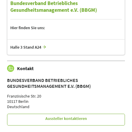
Bundesverband Betriebliches
Gesundheitsmanagement e.V. (BBGM)
Hier finden Sie uns:
Halle 3 Stand A24
Kontakt
BUNDESVERBAND BETRIEBLICHES
GESUNDHEITSMANAGEMENT E.V. (BBGM)
Französische Str. 20
10117 Berlin
Deutschland
Aussteller kontaktieren