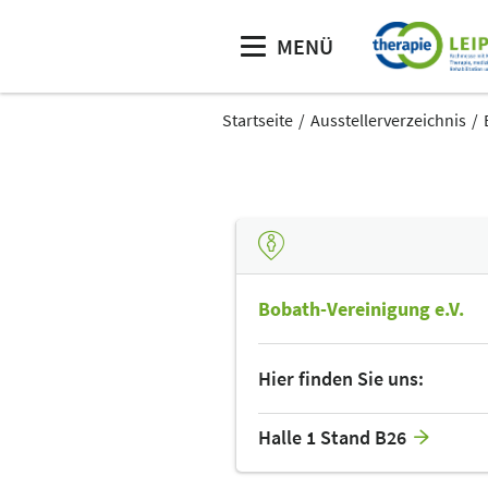
MENÜ
Startseite
Ausstellerverzeichnis
Bobath-Vereinigung e.V.
Hier finden Sie uns:
Halle 1 Stand B26