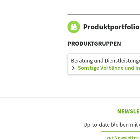
Produktportfolio
PRODUKTGRUPPEN
Beratung und Dienstleistung
Sonstige Verbände und I
NEWSLE
Up-to-date bleiben mit
zur Newslette