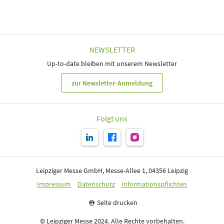
NEWSLETTER
Up-to-date bleiben mit unserem Newsletter
zur Newsletter-Anmeldung
Folgt uns
Leipziger Messe GmbH, Messe-Allee 1, 04356 Leipzig
Impressum
Datenschutz
Informationspflichten
Seite drucken
© Leipziger Messe 2024. Alle Rechte vorbehalten.