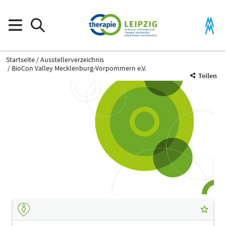
Startseite
Ausstellerverzeichnis
BioCon Valley Mecklenburg-Vorpommern e.V.
Teilen