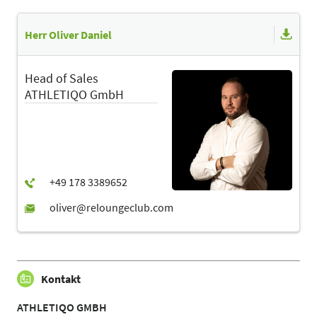
Herr Oliver Daniel
Head of Sales
ATHLETIQO GmbH
Kontakt
ATHLETIQO GMBH