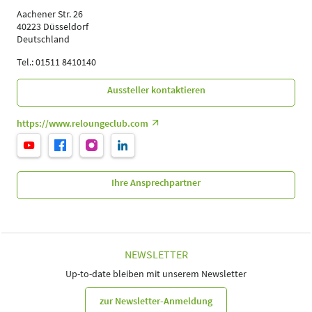
Aachener Str. 26
40223 Düsseldorf
Deutschland
Tel.: 01511 8410140
Aussteller kontaktieren
https://www.reloungeclub.com
Ihre Ansprechpartner
NEWSLETTER
Up-to-date bleiben mit unserem Newsletter
zur Newsletter-Anmeldung