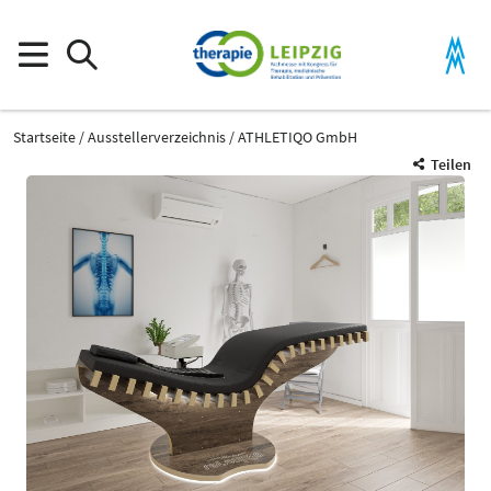
Startseite
Ausstellerverzeichnis
ATHLETIQO GmbH
Teilen