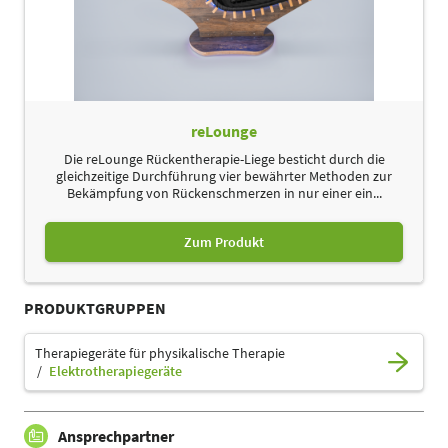
reLounge
Die reLounge Rückentherapie-Liege besticht durch die
gleichzeitige Durchführung vier bewährter Methoden zur
Bekämpfung von Rückenschmerzen in nur einer ein...
Zum Produkt
PRODUKTGRUPPEN
Therapiegeräte für physikalische Therapie
Elektrotherapiegeräte
Ansprechpartner