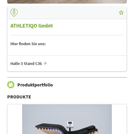
ATHLETIQO GmbH
Hier finden Sie uns:
Halle 3 Stand C36
Produktportfolio
PRODUKTE