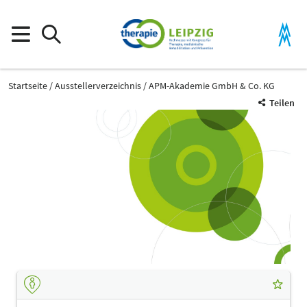
Startseite
Ausstellerverzeichnis
APM-Akademie GmbH & Co. KG
Teilen