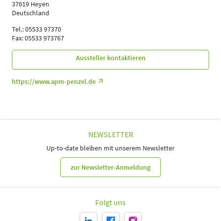
37619 Heyen
Deutschland
Tel.: 05533 97370
Fax: 05533 973767
Aussteller kontaktieren
https://www.apm-penzel.de
NEWSLETTER
Up-to-date bleiben mit unserem Newsletter
zur Newsletter-Anmeldung
Folgt uns