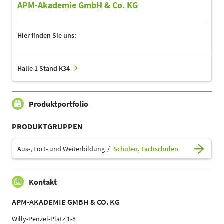
APM-Akademie GmbH & Co. KG
Hier finden Sie uns:
Halle 1 Stand K34
Produktportfolio
PRODUKTGRUPPEN
Aus-, Fort- und Weiterbildung
Schulen, Fachschulen
Kontakt
APM-AKADEMIE GMBH & CO. KG
Willy-Penzel-Platz 1-8