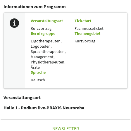
Informationen zum Programm
Veranstaltungsart
Ticketart
Kurzvortrag
Fachmesseticket
Berufsgruppe
Themengebiet
Ergotherapeuten,
Kurzvortrag
Logopäden,
Sprachtherapeuten,
Management,
Physiotherapeuten,
Ärzte
Sprache
Deutsch
Veranstaltungsort
Halle 1 - Podium live-PRAXIS Neuroreha
NEWSLETTER