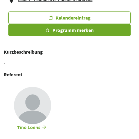
Kalendereintrag
Programm merken
Kurzbeschreibung
.
Referent
Tino Loehs