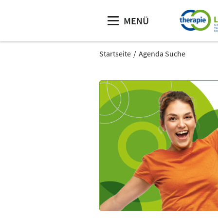
MENÜ
Startseite
Agenda Suche