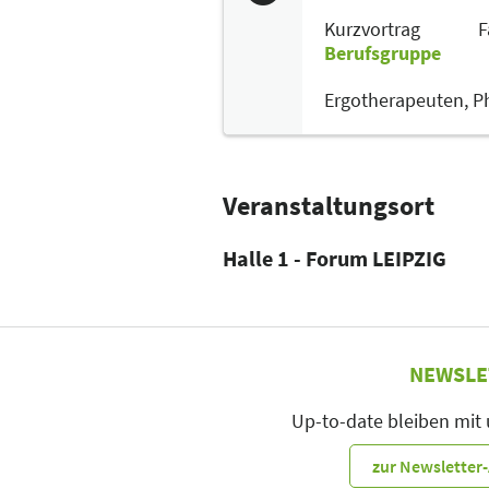
Kurzvortrag
F
Berufsgruppe
Ergotherapeuten,
P
Veranstaltungsort
Halle 1 - Forum LEIPZIG
NEWSLE
Up-to-date bleiben mit
zur Newslette