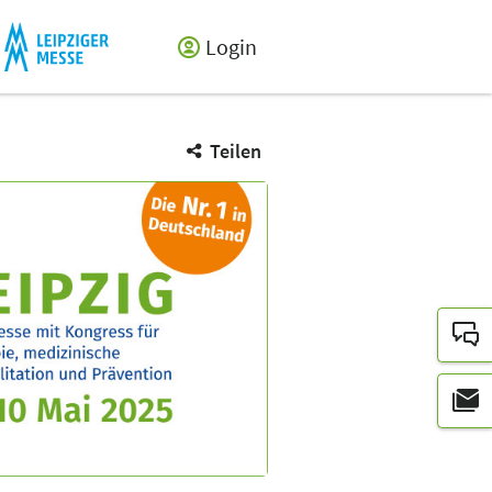
Login
Teilen