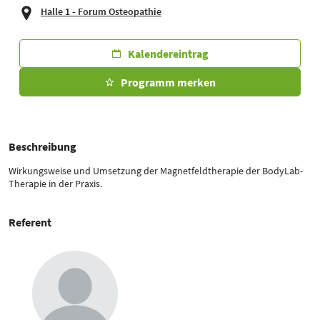
Halle 1 - Forum Osteopathie
Kalendereintrag
Programm merken
Beschreibung
Wirkungsweise und Umsetzung der Magnetfeldtherapie der BodyLab-
Therapie in der Praxis.
Referent