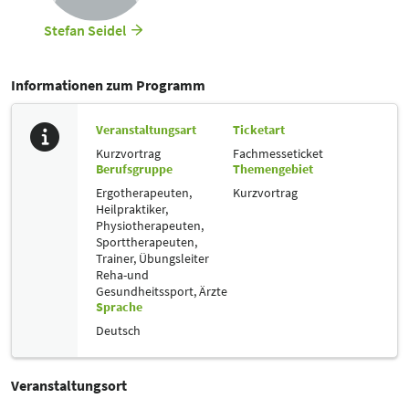
Stefan Seidel
Informationen zum Programm
Veranstaltungsart
Ticketart
Kurzvortrag
Fachmesseticket
Berufsgruppe
Themengebiet
Ergotherapeuten,
Kurzvortrag
Heilpraktiker,
Physiotherapeuten,
Sporttherapeuten,
Trainer, Übungsleiter
Reha-und
Gesundheitssport,
Ärzte
Sprache
Deutsch
Veranstaltungsort