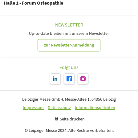
Halle 1 - Forum Osteopathie
NEWSLETTER
Up-to-date bleiben mit unserem Newsletter
zur Newsletter-Anmeldung
Folgt uns
Leipziger Messe GmbH, Messe-Allee 1, 04356 Leipzig
Impressum
Datenschutz
Informationspflichten
Seite drucken
© Leipziger Messe 2024. Alle Rechte vorbehalten.