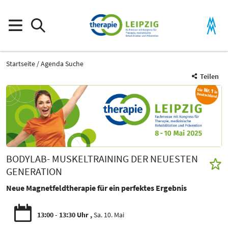
Startseite
Agenda Suche
Teilen
BODYLAB- MUSKELTRAINING DER NEUESTEN
GENERATION
Neue Magnetfeldtherapie für ein perfektes Ergebnis
13:00 - 13:30 Uhr
Sa. 10. Mai