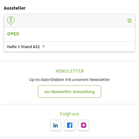
Aussteller
OPED
Halle 1 Stand A22
NEWSLETTER
Up-to-date bleiben mit unserem Newsletter
zur Newsletter-Anmeldung
Folgt uns