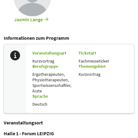
Jasmin Lange
Informationen zum Programm
Veranstaltungsart
Ticketart
Kurzvortrag
Fachmesseticket
Berufsgruppe
Themengebiet
Ergotherapeuten,
Kurzvortrag
Physiotherapeuten,
Sportwissenschaftler,
Ärzte
Sprache
Deutsch
Veranstaltungsort
Halle 1 - Forum LEIPZIG