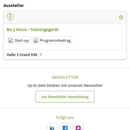
Aussteller
Be 2 Move - Trainingsgerät
Start-up
Programmbeitrag
Halle 3 Stand D46
NEWSLETTER
Up-to-date bleiben mit unserem Newsletter
zur Newsletter-Anmeldung
Folgt uns