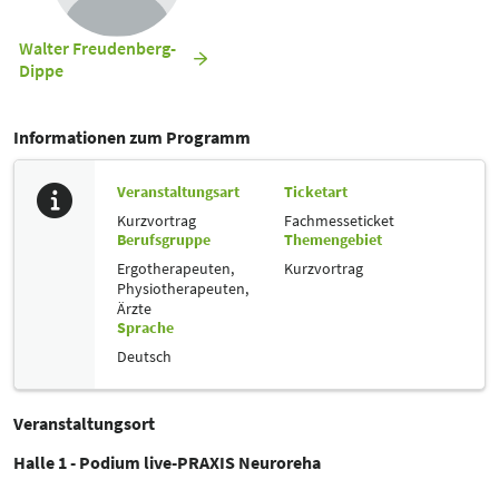
Walter Freudenberg-
Dippe
Informationen zum Programm
Veranstaltungsart
Ticketart
Kurzvortrag
Fachmesseticket
Berufsgruppe
Themengebiet
Ergotherapeuten,
Kurzvortrag
Physiotherapeuten,
Ärzte
Sprache
Deutsch
Veranstaltungsort
Halle 1 - Podium live-PRAXIS Neuroreha