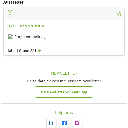
Aussteller
EGZOTech Sp. z o.o.
Programmbeitrag
Halle 1 Stand A41
NEWSLETTER
Up-to-date bleiben mit unserem Newsletter
zur Newsletter-Anmeldung
Folgt uns