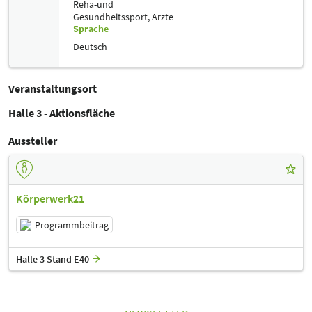
Reha-und
Gesundheitssport,
Ärzte
Sprache
Deutsch
Veranstaltungsort
Halle 3 - Aktionsfläche
Aussteller
Körperwerk21
Programmbeitrag
Halle 3 Stand E40