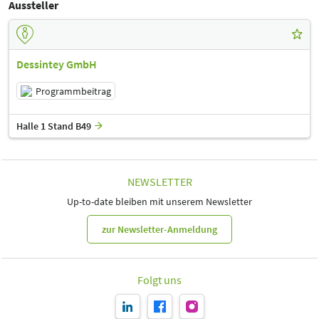
Aussteller
Dessintey GmbH
Programmbeitrag
Halle 1 Stand B49
NEWSLETTER
Up-to-date bleiben mit unserem Newsletter
zur Newsletter-Anmeldung
Folgt uns