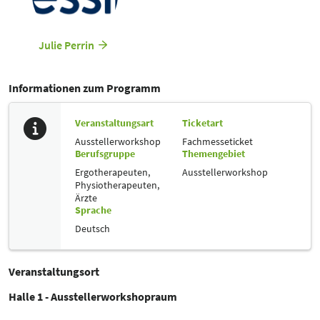
Julie Perrin
Informationen zum Programm
Veranstaltungsart
Ticketart
Ausstellerworkshop
Fachmesseticket
Berufsgruppe
Themengebiet
Ergotherapeuten,
Ausstellerworkshop
Physiotherapeuten,
Ärzte
Sprache
Deutsch
Veranstaltungsort
Halle 1 - Ausstellerworkshopraum