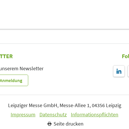
TTER
Fo
 unserem Newsletter
r-Anmeldung
Leipziger Messe GmbH, Messe-Allee 1, 04356 Leipzig
Impressum
Datenschutz
Informationspflichten
Seite drucken