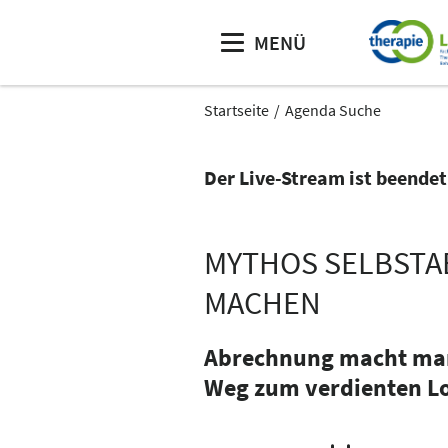
MENÜ
Startseite
Agenda Suche
Der Live-Stream ist beendet
MYTHOS SELBSTA
MACHEN
Abrechnung macht man a
Weg zum verdienten Lo