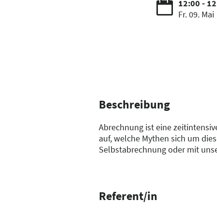
12:00 - 1
Fr. 09. Mai
Beschreibung
Abrechnung ist eine zeitintens
auf, welche Mythen sich um dies
Selbstabrechnung oder mit unser
Referent/in