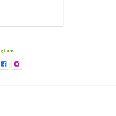
lgt uns