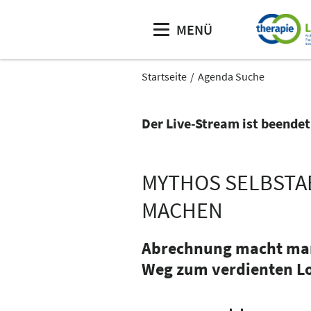
MENÜ
Startseite
Agenda Suche
Der Live-Stream ist beendet
MYTHOS SELBSTA
MACHEN
Abrechnung macht man a
Weg zum verdienten Lo