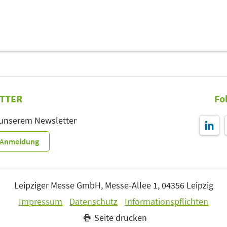
TTER
Fo
 unserem Newsletter
r-Anmeldung
Leipziger Messe GmbH, Messe-Allee 1, 04356 Leipzig
Impressum
Datenschutz
Informationspflichten
Seite drucken