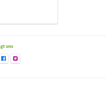
lgt uns