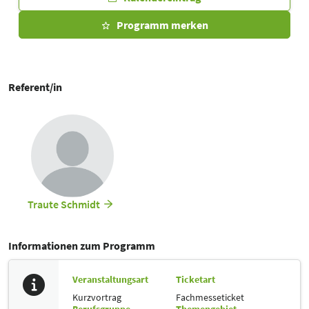
Programm merken
Referent/in
Traute Schmidt
Informationen zum Programm
Veranstaltungsart
Ticketart
Kurzvortrag
Fachmesseticket