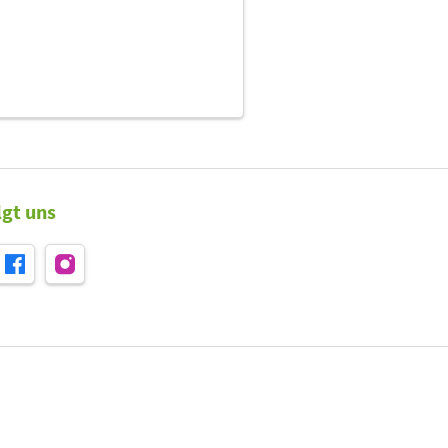
lgt uns