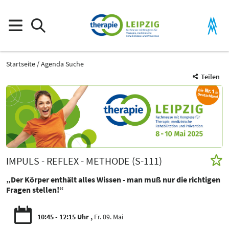
Startseite
Agenda Suche
Teilen
IMPULS - REFLEX - METHODE (S-111)
„Der Körper enthält alles Wissen - man muß nur die richtigen
Fragen stellen!“
10:45 - 12:15 Uhr
Fr. 09. Mai