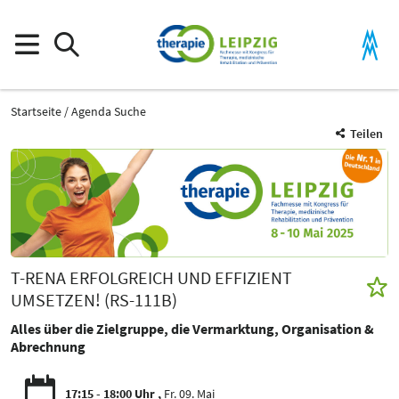
Startseite
Agenda Suche
Teilen
T-RENA ERFOLGREICH UND EFFIZIENT
UMSETZEN! (RS-111B)
Alles über die Zielgruppe, die Vermarktung, Organisation &
Abrechnung
17:15 - 18:00 Uhr
Fr. 09. Mai