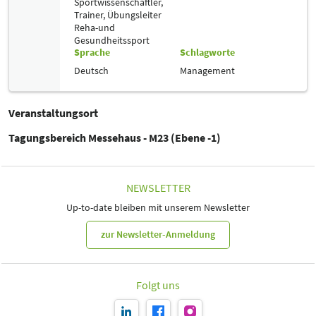
Sportwissenschaftler,
Trainer, Übungsleiter
Reha-und
Gesundheitssport
Sprache
Schlagworte
Deutsch
Management
Veranstaltungsort
Tagungsbereich Messehaus - M23 (Ebene -1)
NEWSLETTER
Up-to-date bleiben mit unserem Newsletter
zur Newsletter-Anmeldung
Folgt uns