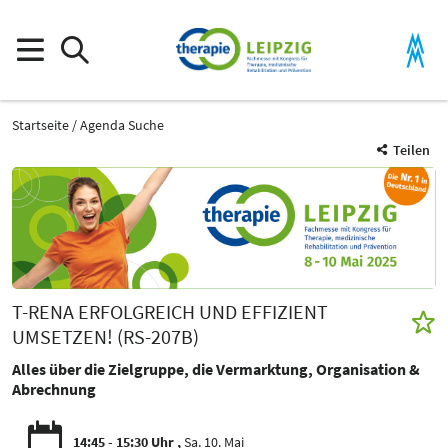
Startseite
Agenda Suche
Teilen
T-RENA ERFOLGREICH UND EFFIZIENT
UMSETZEN! (RS-207B)
Alles über die Zielgruppe, die Vermarktung, Organisation &
Abrechnung
14:45 - 15:30 Uhr
Sa. 10. Mai