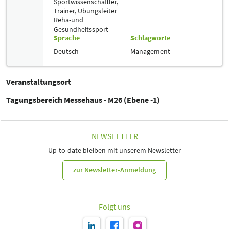
Sportwissenschaftler,
Trainer, Übungsleiter
Reha-und
Gesundheitssport
Sprache
Schlagworte
Deutsch
Management
Veranstaltungsort
Tagungsbereich Messehaus - M26 (Ebene -1)
NEWSLETTER
Up-to-date bleiben mit unserem Newsletter
zur Newsletter-Anmeldung
Folgt uns