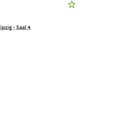
pzig - Saal 4