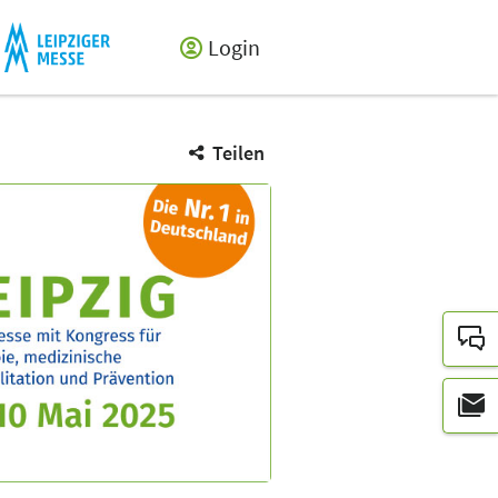
Login
Teilen