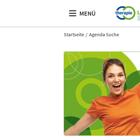
MENÜ
Startseite
Agenda Suche