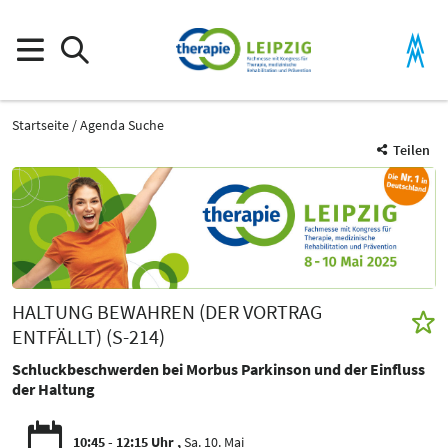
Startseite
Agenda Suche
Teilen
HALTUNG BEWAHREN (DER VORTRAG
ENTFÄLLT) (S-214)
Schluckbeschwerden bei Morbus Parkinson und der Einfluss
der Haltung
10:45 - 12:15 Uhr
Sa. 10. Mai