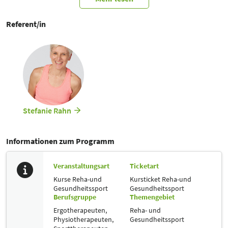
Referent/in
Stefanie Rahn
Informationen zum Programm
Veranstaltungsart
Ticketart
Kurse Reha-und
Kursticket Reha-und
Gesundheitssport
Gesundheitssport
Berufsgruppe
Themengebiet
Ergotherapeuten,
Reha- und
Physiotherapeuten,
Gesundheitssport