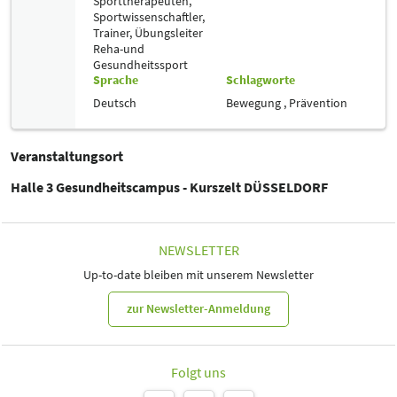
Sporttherapeuten,
Sportwissenschaftler,
Trainer, Übungsleiter
Reha-und
Gesundheitssport
Sprache
Schlagworte
Deutsch
Bewegung ,
Prävention
Veranstaltungsort
Halle 3 Gesundheitscampus - Kurszelt DÜSSELDORF
NEWSLETTER
Up-to-date bleiben mit unserem Newsletter
zur Newsletter-Anmeldung
Folgt uns