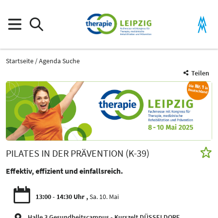
Startseite
Agenda Suche
Teilen
PILATES IN DER PRÄVENTION (K-39)
Effektiv, effizient und einfallsreich.
13:00 - 14:30 Uhr
Sa. 10. Mai
Halle 3 Gesundheitscampus - Kurszelt DÜSSELDORF