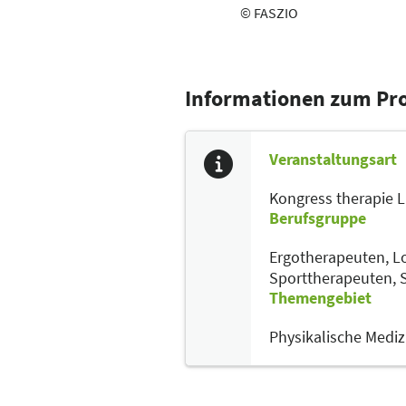
© FASZIO
Informationen zum P
Veranstaltungsart
Kongress therapie 
Berufsgruppe
Ergotherapeuten,
L
Sporttherapeuten,
Themengebiet
Physikalische Mediz