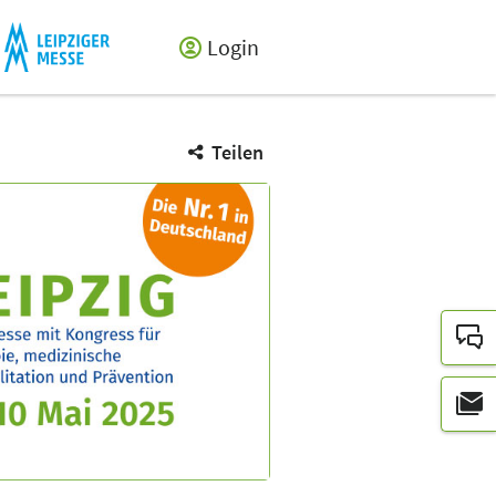
Login
Teilen