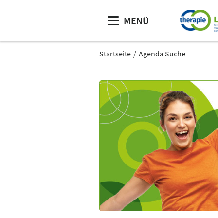
MENÜ
Startseite
Agenda Suche