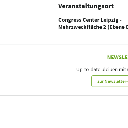
Veranstaltungsort
Congress Center Leipzig -
Mehrzweckfläche 2 (Ebene 
NEWSLE
Up-to-date bleiben mit
zur Newslette