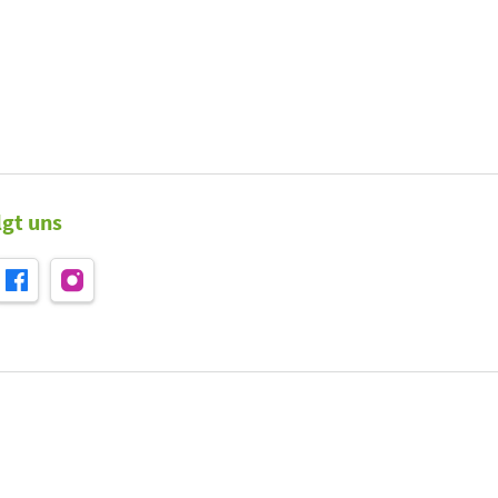
lgt uns